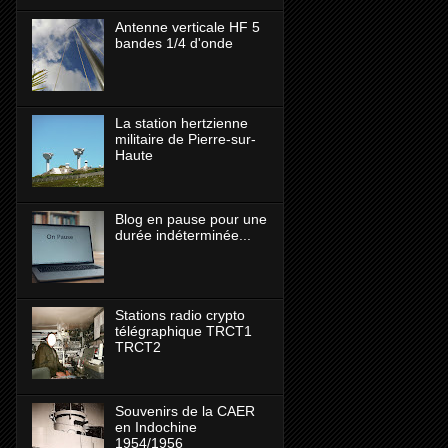
Antenne verticale HF 5
bandes 1/4 d'onde
La station hertzienne
militaire de Pierre-sur-
Haute
Blog en pause pour une
durée indéterminée...
Stations radio crypto
télégraphique TRCT1
TRCT2
Souvenirs de la CAER
en Indochine
1954/1956