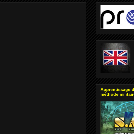
Apprentissage d
méthode militair