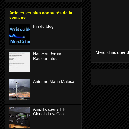
Articles les plus consultés de la
semaine
Fin du blog
Merci d indiquer 
Nouveau forum
Radioamateur
Antenne Maria Maluca
Amplificateurs HF
Chinois Low Cost